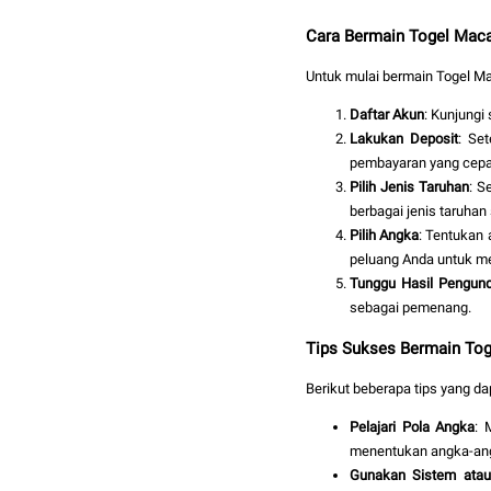
Cara Bermain Togel Maca
Untuk mulai bermain Togel Ma
Daftar Akun
: Kunjungi
Lakukan Deposit
: Se
pembayaran yang cepat
Pilih Jenis Taruhan
: S
berbagai jenis taruhan 
Pilih Angka
: Tentukan 
peluang Anda untuk me
Tunggu Hasil Pengund
sebagai pemenang.
Tips Sukses Bermain To
Berikut beberapa tips yang 
Pelajari Pola Angka
: 
menentukan angka-ang
Gunakan Sistem ata