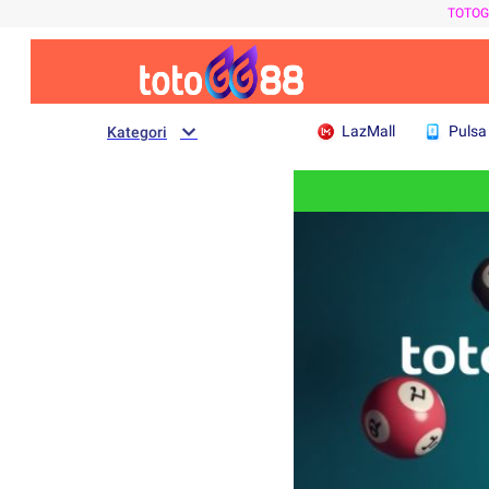
TOTOG
LazMall
Pulsa
Kategori