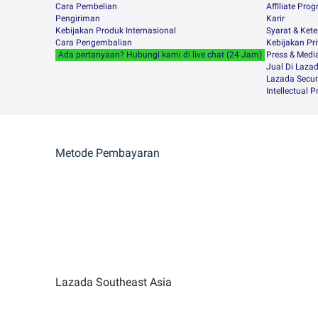
Cara Pembelian
Afﬁliate Pro
Pengiriman
Karir
Kebijakan Produk Internasional
Syarat & Ket
Cara Pengembalian
Kebijakan Pri
Ada pertanyaan? Hubungi kami di live chat (24 Jam)
Press & Medi
Jual Di Laza
Lazada Secur
Intellectual 
Metode Pembayaran
Lazada Southeast Asia