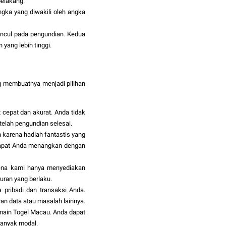
belakang.
ngka yang diwakili oleh angka
muncul pada pengundian. Kedua
yang lebih tinggi.
 membuatnya menjadi pilihan
 cepat dan akurat. Anda tidak
elah pengundian selesai.
 karena hadiah fantastis yang
 dapat Anda menangkan dengan
rena kami hanya menyediakan
uran yang berlaku.
 pribadi dan transaksi Anda.
an data atau masalah lainnya.
main Togel Macau. Anda dapat
anyak modal.