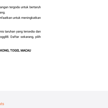
ngan tergoda untuk bertaruh
ang.
anfaatkan untuk meningkatkan
is taruhan yang tersedia dan
gg88. Daftar sekarang, pilih
NGKONG, TOGEL MACAU
ats